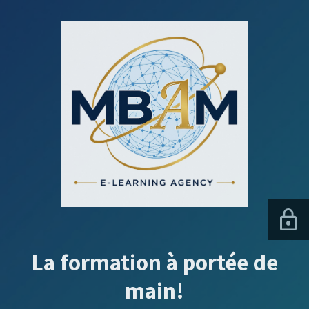
La formation à portée de
main!