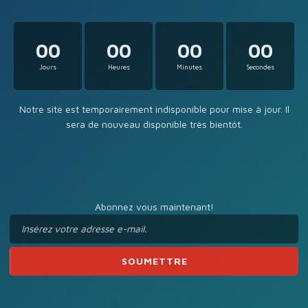
00
00
00
00
Jours
Heures
Minutes
Secondes
Notre site est temporairement indisponible pour mise à jour. Il
sera de nouveau disponible très bientôt.
Abonnez vous maintenant!