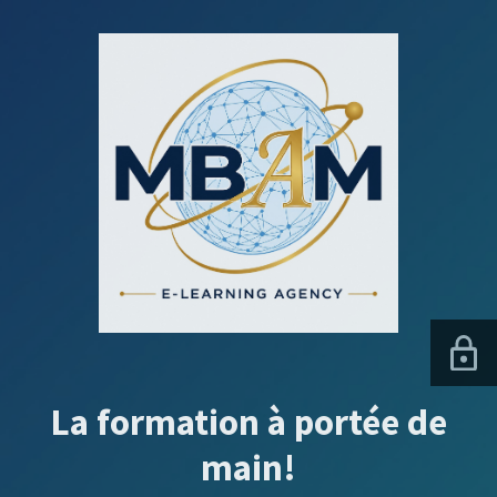
La formation à portée de
main!