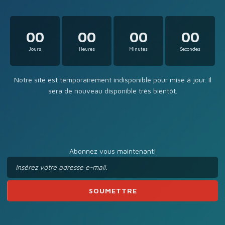
00
00
00
00
Jours
Heures
Minutes
Secondes
Notre site est temporairement indisponible pour mise à jour. Il
sera de nouveau disponible très bientôt.
Abonnez vous maintenant!