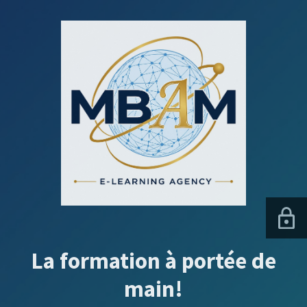
La formation à portée de
main!