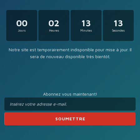
00
02
13
13
Jours
Heures
Minutes
Secondes
Notre site est temporairement indisponible pour mise à jour. Il
sera de nouveau disponible très bientôt.
Abonnez vous maintenant!