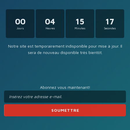
00
04
15
17
Jours
Heures
Minutes
Secondes
Notre site est temporairement indisponible pour mise à jour. Il
sera de nouveau disponible très bientôt.
Abonnez vous maintenant!