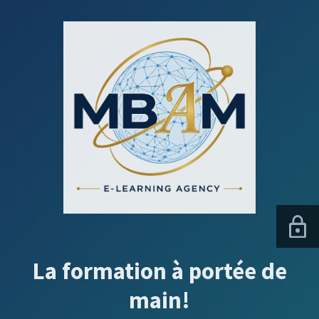
La formation à portée de
main!