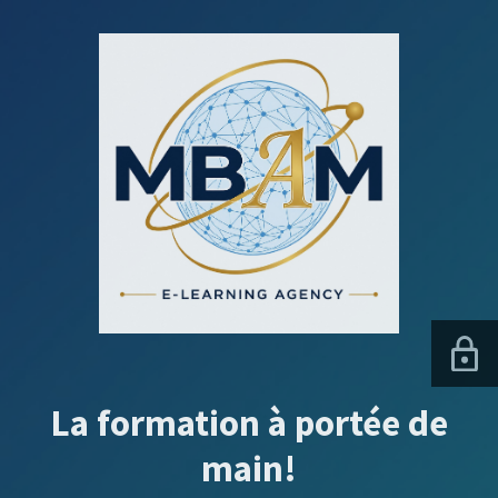
La formation à portée de
main!