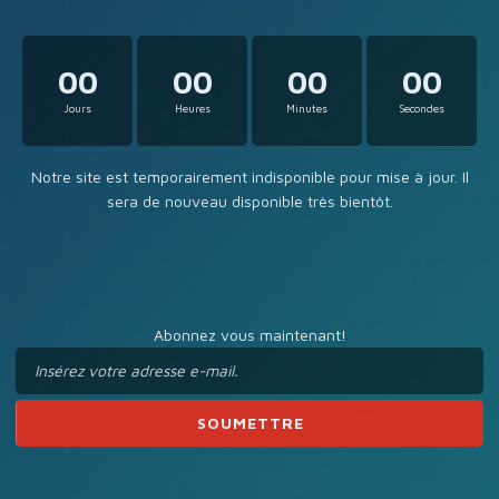
00
00
00
00
Jours
Heures
Minutes
Secondes
Notre site est temporairement indisponible pour mise à jour. Il
sera de nouveau disponible très bientôt.
Abonnez vous maintenant!