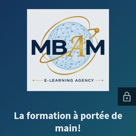
La formation à portée de
main!