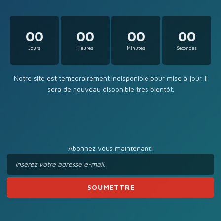
00
00
00
00
Jours
Heures
Minutes
Secondes
Notre site est temporairement indisponible pour mise à jour. Il
sera de nouveau disponible très bientôt.
Abonnez vous maintenant!