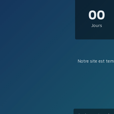
00
Jours
Notre site est tem