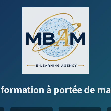
 formation à portée de ma