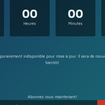
00
00
Heures
Minutes
porairement indisponible pour mise à jour. Il sera de nouv
bientôt.
Abonnez vous maintenant!