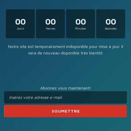
00
00
00
00
Jours
Heures
Minutes
Secondes
Notre site est temporairement indisponible pour mise à jour. Il
sera de nouveau disponible très bientôt.
Abonnez vous maintenant!