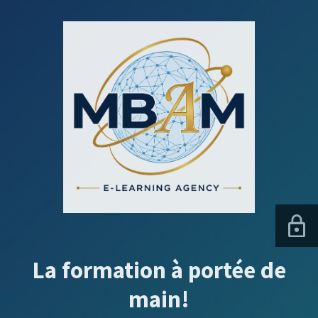
La formation à portée de
main!