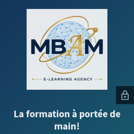
La formation à portée de
main!