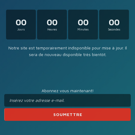
00
00
00
00
Jours
Heures
Minutes
Secondes
Notre site est temporairement indisponible pour mise à jour. Il
sera de nouveau disponible très bientôt.
Abonnez vous maintenant!