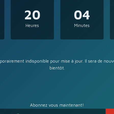
20
04
Heures
Minutes
porairement indisponible pour mise à jour. Il sera de nouv
bientôt.
Abonnez vous maintenant!