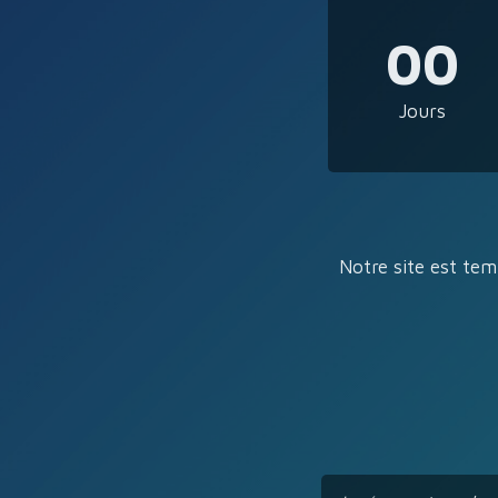
00
Jours
Notre site est tem