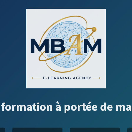
 formation à portée de ma