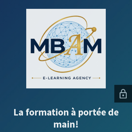
La formation à portée de
main!