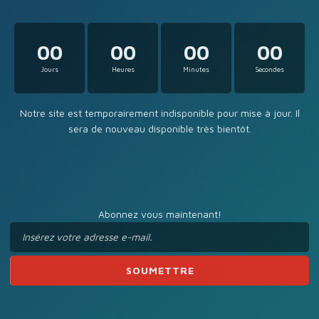
00
00
00
00
Jours
Heures
Minutes
Secondes
Notre site est temporairement indisponible pour mise à jour. Il
sera de nouveau disponible très bientôt.
Abonnez vous maintenant!