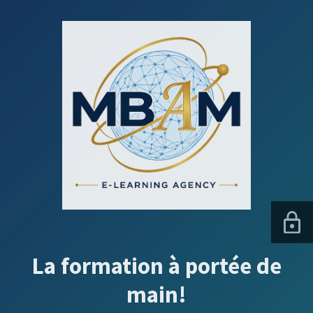
La formation à portée de
main!