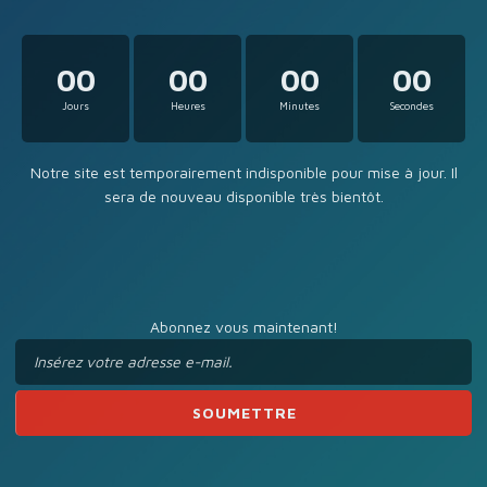
00
00
00
00
Jours
Heures
Minutes
Secondes
Notre site est temporairement indisponible pour mise à jour. Il
sera de nouveau disponible très bientôt.
Abonnez vous maintenant!