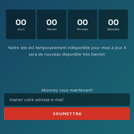
00
00
00
00
Jours
Heures
Minutes
Secondes
Notre site est temporairement indisponible pour mise à jour. Il
sera de nouveau disponible très bientôt.
Abonnez vous maintenant!