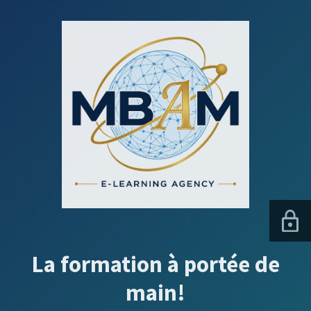
La formation à portée de
main!