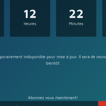
12
22
Heures
Minutes
porairement indisponible pour mise à jour. Il sera de nouv
bientôt.
Abonnez vous maintenant!