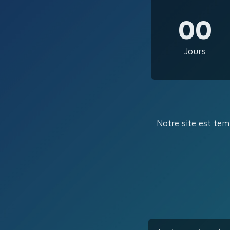
00
Jours
Notre site est tem