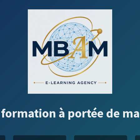
 formation à portée de ma